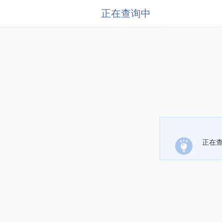
正在查询中
正在