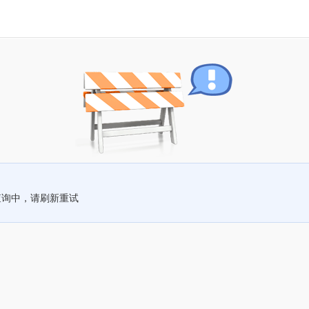
查询中，请刷新重试