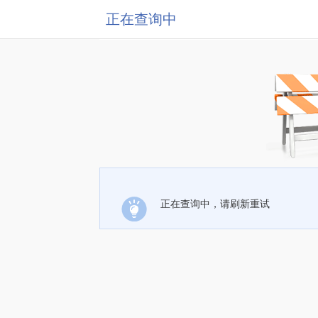
正在查询中
正在查询中，请刷新重试