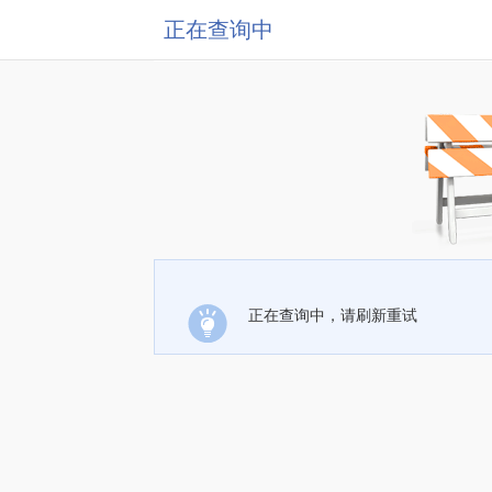
正在查询中
正在查询中，请刷新重试