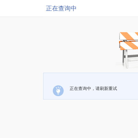
正在查询中
正在查询中，请刷新重试